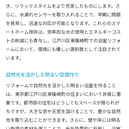
き、リラックスタイムをより充実したものにします。さ
らに、水漏れセンサーを取り入れることで、早期に問題
を発見し、迅速な対応が可能となります。これらのスマ
ートホーム技術は、効率的な水の使用とエネルギーコス
トの削減にも寄与し、江戸川区東篠崎町での浴室リフォ
ームにおいて、環境にも優しい選択肢として注目されて
います。
自然光を活かした明るい空間作り
リフォームで自然光を活かした明るい浴室を作ること
は、東京都江戸川区東篠崎町の住まいにおいて非常に重
要です。都市部の住宅はどうしてもスペースが限られが
ちですが、大きな窓や天窓を設けることで、豊かな自然
光を取り込むことができます。さらに、壁や床には明る
い色調の素材を選ぶことで、光を効果的に反射し、浴室