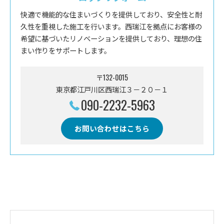
快適で機能的な住まいづくりを提供しており、安全性と耐
久性を重視した施工を行います。西瑞江を拠点にお客様の
希望に基づいたリノベーションを提供しており、理想の住
まい作りをサポートします。
〒132-0015
東京都江戸川区西瑞江３－２０－１
090-2232-5963
お問い合わせはこちら