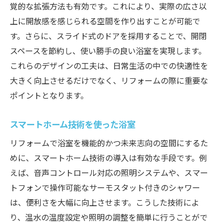
覚的な拡張方法も有効です。これにより、実際の広さ以
上に開放感を感じられる空間を作り出すことが可能で
す。さらに、スライド式のドアを採用することで、開閉
スペースを節約し、使い勝手の良い浴室を実現します。
これらのデザインの工夫は、日常生活の中での快適性を
大きく向上させるだけでなく、リフォームの際に重要な
ポイントとなります。
スマートホーム技術を使った浴室
リフォームで浴室を機能的かつ未来志向の空間にするた
めに、スマートホーム技術の導入は有効な手段です。例
えば、音声コントロール対応の照明システムや、スマー
トフォンで操作可能なサーモスタット付きのシャワー
は、便利さを大幅に向上させます。こうした技術によ
り、温水の温度設定や照明の調整を簡単に行うことがで