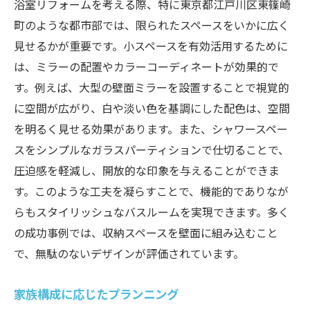
浴室リフォームを考える際、特に東京都江戸川区東篠崎
町のような都市部では、限られたスペースをいかに広く
見せるかが重要です。小スペースを有効活用するために
は、ミラーの配置やカラーコーディネートが効果的で
す。例えば、大型の壁面ミラーを設置することで視覚的
に空間が広がり、白や淡い色を基調にした配色は、空間
を明るく見せる効果があります。また、シャワースペー
スをシンプルなガラスパーティションで仕切ることで、
圧迫感を軽減し、開放的な印象を与えることができま
す。このような工夫を凝らすことで、機能的でありなが
らもスタイリッシュなバスルームを実現できます。多く
の成功事例では、収納スペースを壁面に組み込むこと
で、無駄のないデザインが評価されています。
家族構成に応じたプランニング