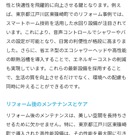
性と快適性を飛躍的に向上させる鍵となります。例え
ば、東京都江戸川区東篠崎町でのリフォーム事例では、
スマートホーム技術を活用した水回り設備が注目されて
います。これにより、音声コントロールでシャワーやバ
スの設定が可能となり、日常の利便性が格段に高まりま
した。さらに、省エネ型のエコシャワーヘッドや高性能
の断熱浴槽を導入することで、エネルギーコストの削減
も実現しています。これらの最新設備を採用すること
で、生活の質を向上させるだけでなく、環境への配慮も
同時に叶えることができるのです。
リフォーム後のメンテナンスとケア
リフォーム後のメンテナンスは、美しい空間を長持ちさ
せるために欠かせません。特に、東京都江戸川区東篠崎
町で導入された高性能設備は、その性能を最大限に引き