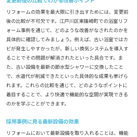
変更前後の比較でわかる改善ポイント
リフォームの効果を最大限に引き出すためには、変更前
後の比較が不可欠です。江戸川区東篠崎町での浴室リフ
ォーム事例を通じて、どのような改善がなされたのかを
具体的に確認してみましょう。例えば、古い浴室ではカ
ビが発生しやすかったが、新しい換気システムを導入す
ることでその問題が解消されたといった具合です。ま
た、古い設備を最新の節水型シャワーに交換したこと
で、水道代が削減できたといった具体的な成果も挙げら
れます。これらの比較を通じて、どのようなポイントに
着目することで、より快適で機能的な空間が実現できる
のかを学ぶことができます。
採用事例に見る最新設備の効果
リフォームにおいて最新設備を取り入れることは、機能