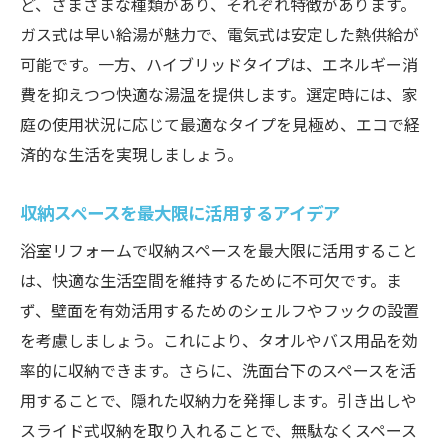
ど、さまざまな種類があり、それぞれ特徴があります。
ガス式は早い給湯が魅力で、電気式は安定した熱供給が
可能です。一方、ハイブリッドタイプは、エネルギー消
費を抑えつつ快適な湯温を提供します。選定時には、家
庭の使用状況に応じて最適なタイプを見極め、エコで経
済的な生活を実現しましょう。
収納スペースを最大限に活用するアイデア
浴室リフォームで収納スペースを最大限に活用すること
は、快適な生活空間を維持するために不可欠です。ま
ず、壁面を有効活用するためのシェルフやフックの設置
を考慮しましょう。これにより、タオルやバス用品を効
率的に収納できます。さらに、洗面台下のスペースを活
用することで、隠れた収納力を発揮します。引き出しや
スライド式収納を取り入れることで、無駄なくスペース