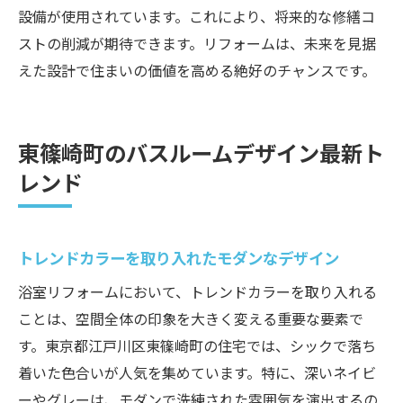
長期的な投資としての設備選び
設備が使用されています。これにより、将来的な修繕コ
ストの削減が期待できます。リフォームは、未来を見据
えた設計で住まいの価値を高める絶好のチャンスです。
東篠崎町のバスルームデザイン最新ト
レンド
トレンドカラーを取り入れたモダンなデザイン
浴室リフォームにおいて、トレンドカラーを取り入れる
ことは、空間全体の印象を大きく変える重要な要素で
す。東京都江戸川区東篠崎町の住宅では、シックで落ち
着いた色合いが人気を集めています。特に、深いネイビ
ーやグレーは、モダンで洗練された雰囲気を演出するの