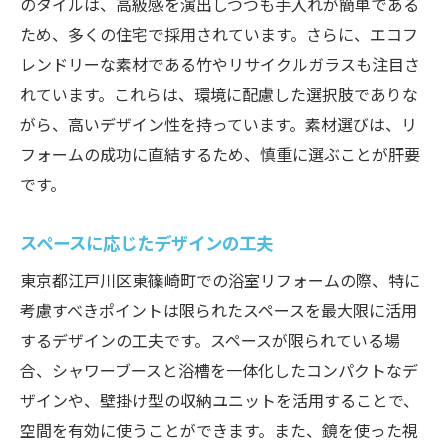
のタイルは、高級感を演出しつつも手入れが簡単である
ため、多くの住宅で採用されています。さらに、エコフ
レンドリーな素材である竹やリサイクルガラスも注目さ
れています。これらは、環境に配慮した選択肢でありな
がら、高いデザイン性を持っています。素材選びは、リ
フォームの成功に直結するため、慎重に選ぶことが肝要
です。
スペースに応じたデザインの工夫
東京都江戸川区東篠崎町での浴室リフォームの際、特に
考慮すべきポイントは限られたスペースを最大限に活用
するデザインの工夫です。スペースが限られている場
合、シャワーブースと浴槽を一体化したコンパクトなデ
ザインや、壁掛け型の収納ユニットを活用することで、
空間を有効に使うことができます。また、鏡を使った視