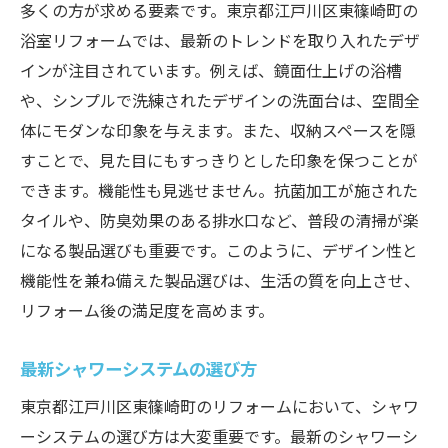
多くの方が求める要素です。東京都江戸川区東篠崎町の
浴室リフォームでは、最新のトレンドを取り入れたデザ
インが注目されています。例えば、鏡面仕上げの浴槽
や、シンプルで洗練されたデザインの洗面台は、空間全
体にモダンな印象を与えます。また、収納スペースを隠
すことで、見た目にもすっきりとした印象を保つことが
できます。機能性も見逃せません。抗菌加工が施された
タイルや、防臭効果のある排水口など、普段の清掃が楽
になる製品選びも重要です。このように、デザイン性と
機能性を兼ね備えた製品選びは、生活の質を向上させ、
リフォーム後の満足度を高めます。
最新シャワーシステムの選び方
東京都江戸川区東篠崎町のリフォームにおいて、シャワ
ーシステムの選び方は大変重要です。最新のシャワーシ