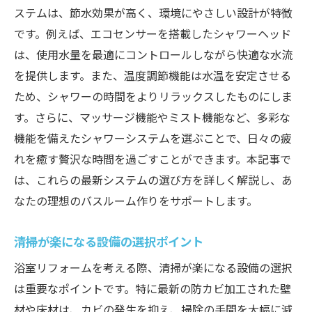
ステムは、節水効果が高く、環境にやさしい設計が特徴
です。例えば、エコセンサーを搭載したシャワーヘッド
は、使用水量を最適にコントロールしながら快適な水流
を提供します。また、温度調節機能は水温を安定させる
ため、シャワーの時間をよりリラックスしたものにしま
す。さらに、マッサージ機能やミスト機能など、多彩な
機能を備えたシャワーシステムを選ぶことで、日々の疲
れを癒す贅沢な時間を過ごすことができます。本記事で
は、これらの最新システムの選び方を詳しく解説し、あ
なたの理想のバスルーム作りをサポートします。
清掃が楽になる設備の選択ポイント
浴室リフォームを考える際、清掃が楽になる設備の選択
は重要なポイントです。特に最新の防カビ加工された壁
材や床材は、カビの発生を抑え、掃除の手間を大幅に減