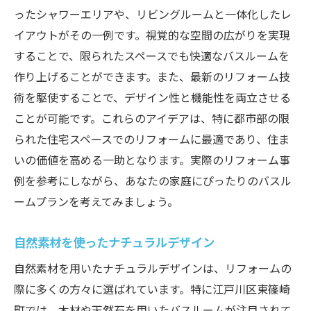
ったシャワーエリアや、リビングルームと一体化したレ
イアウトがその一例です。視覚的な空間の広がりを実現
することで、限られたスペースでも快適なバスルームを
作り上げることができます。また、最新のリフォーム技
術を駆使することで、デザイン性と機能性を両立させる
ことが可能です。これらのアイデアは、特に都市部の限
られた住宅スペースでのリフォームに最適であり、住ま
いの価値を高める一助となります。実際のリフォーム事
例を参考にしながら、あなたの家庭にぴったりのバスル
ームプランを考えてみましょう。
自然素材を使ったナチュラルデザイン
自然素材を用いたナチュラルデザインは、リフォームの
際に多くの方々に選ばれています。特に江戸川区東篠崎
町では、木材や天然石を用いたバスルームが注目されて