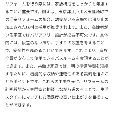
リフォームを行う際には、家族構成をしっかりと考慮す
ることが重要です。例えば、東京都江戸川区東篠崎町で
の浴室リフォームの場合、幼児がいる家庭では滑り止め
加工された床材の採用が推奨されます。また、高齢者が
いる家庭ではバリアフリー設計が必要不可欠です。具体
的には、段差のない床や、手すりの設置を考えること
で、安全性を高めることができます。これにより、家族
全員が安心して使用できるバスルームを実現することが
できます。また、共働き家庭では、朝の準備時間を短縮
するために、機能的な収納や速乾性のある設備を選ぶこ
ともポイントです。これらの工夫を元に、リフォームの
計画段階から専門家と相談しながら進めることで、生活
スタイルにマッチした満足度の高い仕上がりを目指すこ
とができます。