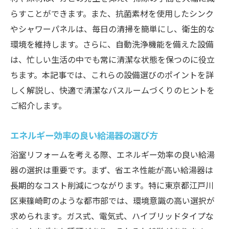
らすことができます。また、抗菌素材を使用したシンク
やシャワーパネルは、毎日の清掃を簡単にし、衛生的な
環境を維持します。さらに、自動洗浄機能を備えた設備
は、忙しい生活の中でも常に清潔な状態を保つのに役立
ちます。本記事では、これらの設備選びのポイントを詳
しく解説し、快適で清潔なバスルームづくりのヒントを
ご紹介します。
エネルギー効率の良い給湯器の選び方
浴室リフォームを考える際、エネルギー効率の良い給湯
器の選択は重要です。まず、省エネ性能が高い給湯器は
長期的なコスト削減につながります。特に東京都江戸川
区東篠崎町のような都市部では、環境意識の高い選択が
求められます。ガス式、電気式、ハイブリッドタイプな