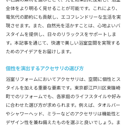
全体をより明るく見せることが可能です。これにより、
電気代の節約にも貢献し、エコフレンドリーな生活を実
現させます。また、自然光を活かすことは、心地よいバ
スタイムを提供し、日々のリラックスをサポートしま
す。本記事を通じて、快適で美しい浴室空間を実現する
ためのアイデアをお届けします。
個性を演出するアクセサリの選び方
浴室リフォームにおいてアクセサリは、空間に個性とス
タイルを加える重要な要素です。東京都江戸川区東篠崎
町でのリフォームでも、各家庭のライフスタイルや好み
に合わせた選び方が求められます。例えば、タオルバー
やシャワーヘッド、ミラーなどのアクセサリは機能性と
デザイン性を兼ね備えたものを選ぶと良いでしょう。ま