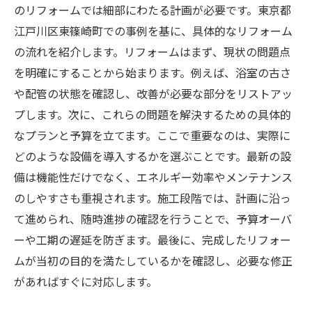
のリフォームでは細部にわたる計画が必要です。東京都
江戸川区東篠崎町での事例を基に、具体的なリフォーム
の流れを紹介します。リフォームはまず、現状の問題点
を明確にすることから始まります。例えば、浴室の古さ
や配管の状態を確認し、改善が必要な部分をリストアッ
プします。次に、これらの問題を解決するための具体的
なプランと予算を立てます。ここで重要なのは、実際に
どのような設備を導入するかを選ぶことです。最新の設
備は機能性だけでなく、エネルギー効率やメンテナンス
のしやすさも重視されます。施工段階では、計画に沿っ
て進められ、随時進捗の確認を行うことで、予算オーバ
ーや工期の遅延を防ぎます。最後に、完成したリフォー
ムが当初の目的を満たしているかを確認し、必要な修正
があればすぐに対応します。