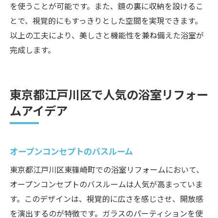
を使うことが可能です。また、鏡の裏に収納を設けるこ
とで、視覚的にもすっきりとした空間を実現できます。
以上の工夫により、美しさと機能性を兼ね備えた浴室が
完成します。
東京都江戸川区で人気の浴室リフォー
ムアイデア
オープンコンセプトのバスルーム
東京都江戸川区東篠崎町での浴室リフォームにおいて、
オープンコンセプトのバスルームは人気が高まっていま
す。このデザインは、視覚的に広さを感じさせ、開放感
を演出するのが特徴です。ガラスのパーティションを使