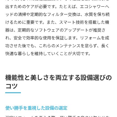
出すためのケアが必要です。たとえば、エコシャワーヘ
ッドの清掃や定期的なフィルター交換は、水質を保ち続
けるために重要です。また、スマート技術を搭載した機
器は、定期的なソフトウェアのアップデートが推奨さ
れ、安全で効率的な使用を保証します。リフォームを成
功させた後でも、これらのメンテナンスを怠らず、長く
快適な暮らしを維持していくことが大切です。
機能性と美しさを両立する設備選びの
コツ
使い勝手を重視した設備の選定