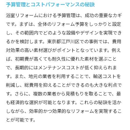
予算管理とコストパフォーマンスの秘訣
浴室リフォームにおける予算管理は、成功の重要なカギ
です。まずは、全体のリフォーム予算をしっかりと設定
し、その範囲内でどのような設備やデザインを実現でき
るかを検討します。東京都江戸川区での事例では、費用
対効果の高い素材選びがポイントとなっています。例え
ば、初期費が高くても耐久性に優れた素材を選ぶこと
で、長期的にはメンテナンスコストが低く抑えられま
す。また、地元の業者を利用することで、輸送コストを
削減し、総費用を抑えることができるのも大きな利点で
す。さらに、複数の業者から見積もりを取ることで、最
も経済的な選択が可能となります。これらの秘訣を活か
しながら、効率的かつ効果的なリフォームを実現するこ
とが可能です。