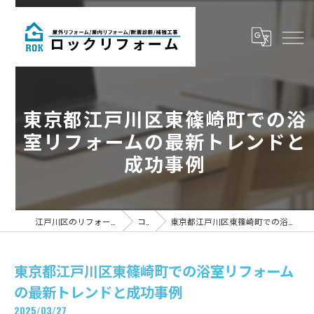
東京都江戸川区東篠崎町での浴
室リフォームの最新トレンドと
成功事例
江戸川区のリフォームならロックリフォーム
コラム
東京都江戸川区東篠崎町での浴室リフォームの最新トレンドと成功事例
東京都江戸川区東篠崎町での浴室リフォーム
の最新トレンドと成功事例
2025/03/27