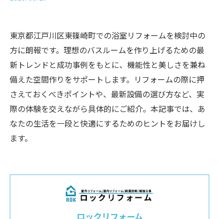
東京都江戸川区東篠崎町での浴室リフォームを検討中の
方に朗報です。理想のバスルームを作り上げるための最
新トレンドと成功事例をもとに、機能性と美しさを兼ね
備えた空間作りをサポートします。リフォームの際に押
さえておくべきポイントや、最新設備の選び方など、実
際の体験を交えながら具体的にご紹介。本記事では、あ
なたの生活を一段と快適にするためのヒントをお届けし
ます。
ロックリフォーム