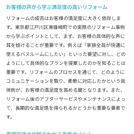
お客様の声から学ぶ満足度の高いリフォーム
リフォームの成否はお客様の満足度に大きく依存しま
す。東京都江戸川区東篠崎町での実際のリフォーム事例
から学ぶポイントとして、まず、お客様の具体的な声に
耳を傾けることが重要です。例えば「家族全員が快適に
使えるバスルームにしたい」といった要望に対し、どの
ようにして具体的なプランを提案したのかを知ることは
重要です。リフォームのプロセスを通じて、どのように
コミュニケーションを取り、柔軟に対応したかという具
体例が、お客様の満足度を高める鍵となります。また、
リフォーム後のアフターサービスやメンテナンスによっ
て、長期的な満足感を得られるかどうかも重要な要素で
す。