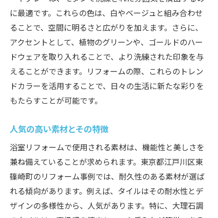
に最適です。これらの色は、白やベージュと組み合わせ
ることで、空間に明るさと広がりを加えます。さらに、
アクセントとして、植物のグリーンや、ゴールドのハー
ドウェアを取り入れることで、より洗練された印象を与
えることができます。リフォームの際、これらのトレン
ドカラーを活用することで、日々の生活に新たな彩りを
もたらすことが可能です。
人気の高い素材とその特徴
浴室リフォームで使用される素材は、機能性と美しさを
兼ね備えていることが求められます。東京都江戸川区東
篠崎町のリフォーム事例では、耐久性のある素材が選ば
れる傾向があります。例えば、タイルはその耐水性とデ
ザインの多様性から、人気があります。特に、大理石調