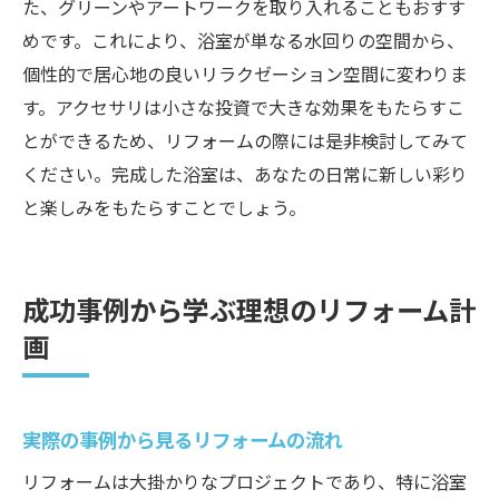
た、グリーンやアートワークを取り入れることもおすす
めです。これにより、浴室が単なる水回りの空間から、
個性的で居心地の良いリラクゼーション空間に変わりま
す。アクセサリは小さな投資で大きな効果をもたらすこ
とができるため、リフォームの際には是非検討してみて
ください。完成した浴室は、あなたの日常に新しい彩り
と楽しみをもたらすことでしょう。
成功事例から学ぶ理想のリフォーム計
画
実際の事例から見るリフォームの流れ
リフォームは大掛かりなプロジェクトであり、特に浴室