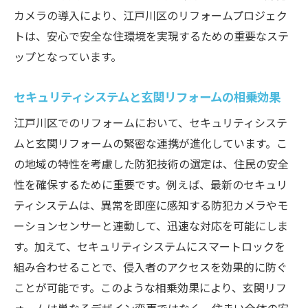
カメラの導入により、江戸川区のリフォームプロジェク
トは、安心で安全な住環境を実現するための重要なステ
ップとなっています。
セキュリティシステムと玄関リフォームの相乗効果
江戸川区でのリフォームにおいて、セキュリティシステ
ムと玄関リフォームの緊密な連携が進化しています。こ
の地域の特性を考慮した防犯技術の選定は、住民の安全
性を確保するために重要です。例えば、最新のセキュリ
ティシステムは、異常を即座に感知する防犯カメラやモ
ーションセンサーと連動して、迅速な対応を可能にしま
す。加えて、セキュリティシステムにスマートロックを
組み合わせることで、侵入者のアクセスを効果的に防ぐ
ことが可能です。このような相乗効果により、玄関リフ