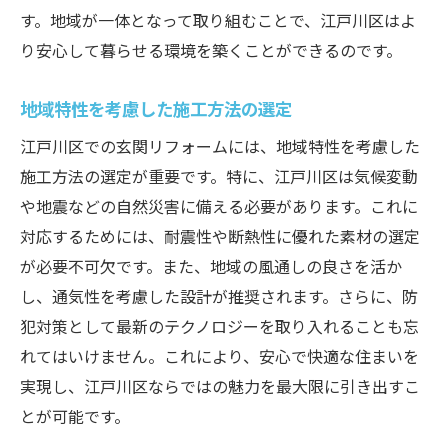
す。地域が一体となって取り組むことで、江戸川区はよ
り安心して暮らせる環境を築くことができるのです。
地域特性を考慮した施工方法の選定
江戸川区での玄関リフォームには、地域特性を考慮した
施工方法の選定が重要です。特に、江戸川区は気候変動
や地震などの自然災害に備える必要があります。これに
対応するためには、耐震性や断熱性に優れた素材の選定
が必要不可欠です。また、地域の風通しの良さを活か
し、通気性を考慮した設計が推奨されます。さらに、防
犯対策として最新のテクノロジーを取り入れることも忘
れてはいけません。これにより、安心で快適な住まいを
実現し、江戸川区ならではの魅力を最大限に引き出すこ
とが可能です。