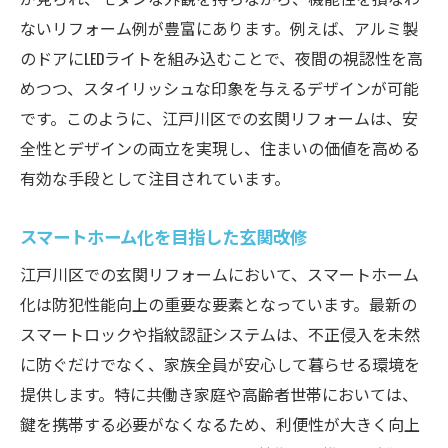
ないリフォーム例が豊富にあります。例えば、アルミ製
のドアにLEDライトを組み込むことで、夜間の視認性を高
めつつ、スタイリッシュな印象を与えるデザインが可能
です。このように、江戸川区での玄関リフォームは、安
全性とデザインの両立を実現し、住まいの価値を高める
有効な手段として注目されています。
スマートホーム化を目指した玄関改修
江戸川区での玄関リフォームにおいて、スマートホーム
化は防犯性能向上の重要な要素となっています。最新の
スマートロックや指紋認証システムは、不正侵入を未然
に防ぐだけでなく、家族全員が安心して暮らせる環境を
提供します。特に共働き家庭や高齢者世帯においては、
鍵を携帯する必要がなくなるため、利便性が大きく向上