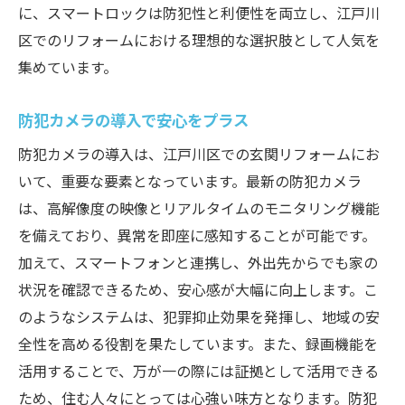
に、スマートロックは防犯性と利便性を両立し、江戸川
区でのリフォームにおける理想的な選択肢として人気を
集めています。
防犯カメラの導入で安心をプラス
防犯カメラの導入は、江戸川区での玄関リフォームにお
いて、重要な要素となっています。最新の防犯カメラ
は、高解像度の映像とリアルタイムのモニタリング機能
を備えており、異常を即座に感知することが可能です。
加えて、スマートフォンと連携し、外出先からでも家の
状況を確認できるため、安心感が大幅に向上します。こ
のようなシステムは、犯罪抑止効果を発揮し、地域の安
全性を高める役割を果たしています。また、録画機能を
活用することで、万が一の際には証拠として活用できる
ため、住む人々にとっては心強い味方となります。防犯