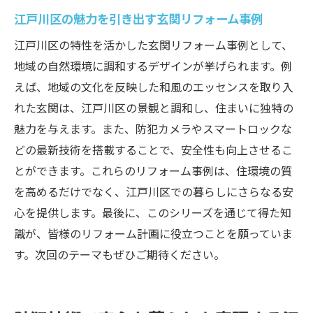
江戸川区の魅力を引き出す玄関リフォーム事例
江戸川区の特性を活かした玄関リフォーム事例として、
地域の自然環境に調和するデザインが挙げられます。例
えば、地域の文化を反映した和風のエッセンスを取り入
れた玄関は、江戸川区の景観と調和し、住まいに独特の
魅力を与えます。また、防犯カメラやスマートロックな
どの最新技術を搭載することで、安全性も向上させるこ
とができます。これらのリフォーム事例は、住環境の質
を高めるだけでなく、江戸川区での暮らしにさらなる安
心を提供します。最後に、このシリーズを通じて得た知
識が、皆様のリフォーム計画に役立つことを願っていま
す。次回のテーマもぜひご期待ください。