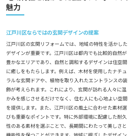
魅力
江戸川区ならではの玄関デザインの提案
江戸川区の玄関リフォームでは、地域の特性を活かした
デザインが重要です。江戸川区は都内でも比較的自然が
豊かなエリアであり、自然と調和するデザインは住空間
に癒しをもたらします。例えば、木材を使用したナチュ
ラルな玄関ドアや、植物を取り入れたエントランスの装
飾が考えられます。これにより、玄関が訪れる人々に温
かみを感じさせるだけでなく、住む人にも心地よい空間
を提供します。また、江戸川区の風土に合わせた素材選
びも重要なポイントです。特に外部環境に配慮した耐久
性のある素材を選ぶことで、長期間にわたって美しさと
機能性を保つことができます。地域に根ざしたデザイン