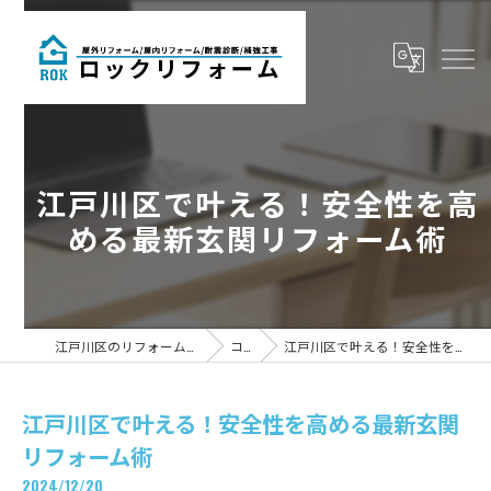
江戸川区で叶える！安全性を高
める最新玄関リフォーム術
江戸川区のリフォームならロックリフォーム
コラム
江戸川区で叶える！安全性を高める最新玄関リフォーム術
江戸川区で叶える！安全性を高める最新玄関
リフォーム術
2024/12/20