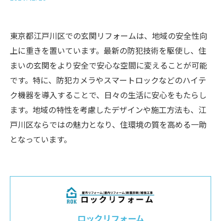
東京都江戸川区での玄関リフォームは、地域の安全性向
上に重きを置いています。最新の防犯技術を駆使し、住
まいの玄関をより安全で安心な空間に変えることが可能
です。特に、防犯カメラやスマートロックなどのハイテ
ク機器を導入することで、日々の生活に安心をもたらし
ます。地域の特性を考慮したデザインや施工方法も、江
戸川区ならではの魅力となり、住環境の質を高める一助
となっています。
ロックリフォーム