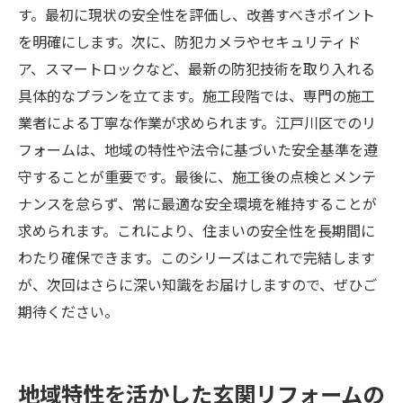
す。最初に現状の安全性を評価し、改善すべきポイント
を明確にします。次に、防犯カメラやセキュリティド
ア、スマートロックなど、最新の防犯技術を取り入れる
具体的なプランを立てます。施工段階では、専門の施工
業者による丁寧な作業が求められます。江戸川区でのリ
フォームは、地域の特性や法令に基づいた安全基準を遵
守することが重要です。最後に、施工後の点検とメンテ
ナンスを怠らず、常に最適な安全環境を維持することが
求められます。これにより、住まいの安全性を長期間に
わたり確保できます。このシリーズはこれで完結します
が、次回はさらに深い知識をお届けしますので、ぜひご
期待ください。
地域特性を活かした玄関リフォームの