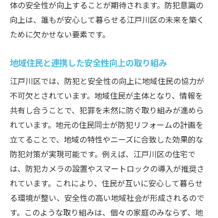
体の安全性が向上することが期待されます。防犯意識の
向上は、誰もが安心して暮らせる江戸川区の未来を築く
ために欠かせない要素です。
地域住民と連携した安全性向上の取り組み
江戸川区では、防犯と安全性の向上に地域住民の協力が
不可欠とされています。地域住民が主体となり、情報を
共有し合うことで、犯罪を未然に防ぐ取り組みが進めら
れています。地元の住民同士が防犯リフォームの計画を
立てることで、地域の特性やニーズに合致した効果的な
防犯対策が実現可能です。例えば、江戸川区の住宅で
は、防犯カメラの設置やスマートロックの導入が推奨さ
れています。これにより、住民が互いに安心して暮らせ
る環境が整い、安全性の高い地域社会が形成されるので
す。このような取り組みは、個々の家庭のみならず、地