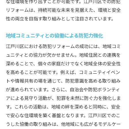
な住環境を作り出すことが可能です。江戸川区での防犯
リフォームは、持続可能な未来を見据えた、環境と安全
性の両立を目指す取り組みとして注目されています。
地域コミュニティとの協働による防犯力強化
江戸川区における防犯リフォームの成功には、地域コミ
ュニティとの協力が欠かせません。地域住民との連携を
深めることで、個々の家庭だけでなく地域全体の安全性
を高めることが可能です。例えば、コミュニティイベン
トや情報共有の場を通じて、防犯意識を高める取り組み
が進められています。さらに、自治会や防犯ボランティ
アによる見守り活動が、犯罪を未然に防ぐ力を強化しま
す。これらの活動は、地域の絆を深めると同時に、安全
で安心な住環境を築く基盤となります。江戸川区でのこ
うした協働の取り組みは、他地域にも広がるモデルケー