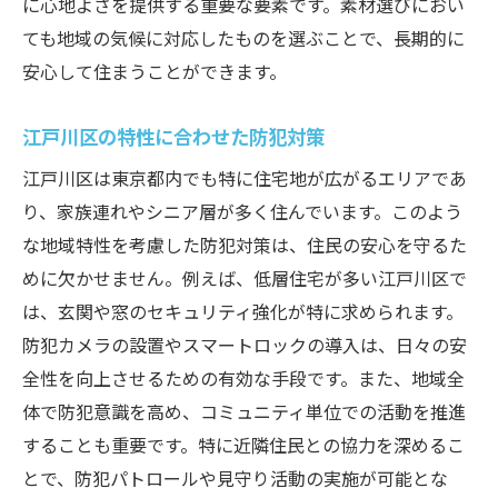
に心地よさを提供する重要な要素です。素材選びにおい
ても地域の気候に対応したものを選ぶことで、長期的に
安心して住まうことができます。
江戸川区の特性に合わせた防犯対策
江戸川区は東京都内でも特に住宅地が広がるエリアであ
り、家族連れやシニア層が多く住んでいます。このよう
な地域特性を考慮した防犯対策は、住民の安心を守るた
めに欠かせません。例えば、低層住宅が多い江戸川区で
は、玄関や窓のセキュリティ強化が特に求められます。
防犯カメラの設置やスマートロックの導入は、日々の安
全性を向上させるための有効な手段です。また、地域全
体で防犯意識を高め、コミュニティ単位での活動を推進
することも重要です。特に近隣住民との協力を深めるこ
とで、防犯パトロールや見守り活動の実施が可能とな