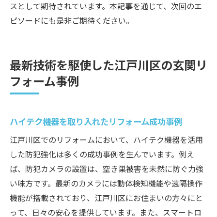
スとして期待されています。本記事を通じて、次回のエ
ピソードにも是非ご期待ください。
最新技術を駆使した江戸川区の玄関リ
フォーム事例
ハイテク機器を取り入れたリフォーム成功事例
江戸川区でのリフォームにおいて、ハイテク機器を活用
した防犯強化は多くの成功事例を生んでいます。例え
ば、防犯カメラの設置は、空き巣被害を未然に防ぐ力強
い味方です。最新のカメラには動体検知機能や遠隔操作
機能が搭載されており、江戸川区にお住まいの方々にと
って、日々の安心を提供しています。また、スマートロ