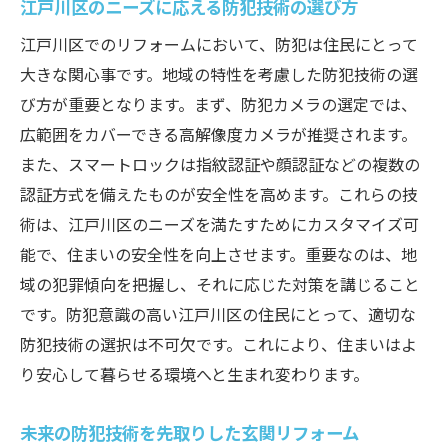
江戸川区のニーズに応える防犯技術の選び方
江戸川区でのリフォームにおいて、防犯は住民にとって
大きな関心事です。地域の特性を考慮した防犯技術の選
び方が重要となります。まず、防犯カメラの選定では、
広範囲をカバーできる高解像度カメラが推奨されます。
また、スマートロックは指紋認証や顔認証などの複数の
認証方式を備えたものが安全性を高めます。これらの技
術は、江戸川区のニーズを満たすためにカスタマイズ可
能で、住まいの安全性を向上させます。重要なのは、地
域の犯罪傾向を把握し、それに応じた対策を講じること
です。防犯意識の高い江戸川区の住民にとって、適切な
防犯技術の選択は不可欠です。これにより、住まいはよ
り安心して暮らせる環境へと生まれ変わります。
未来の防犯技術を先取りした玄関リフォーム