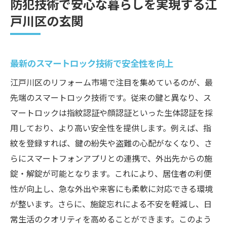
防犯技術で安心な暮らしを実現する江
戸川区の玄関
最新のスマートロック技術で安全性を向上
江戸川区のリフォーム市場で注目を集めているのが、最
先端のスマートロック技術です。従来の鍵と異なり、ス
マートロックは指紋認証や顔認証といった生体認証を採
用しており、より高い安全性を提供します。例えば、指
紋を登録すれば、鍵の紛失や盗難の心配がなくなり、さ
らにスマートフォンアプリとの連携で、外出先からの施
錠・解錠が可能となります。これにより、居住者の利便
性が向上し、急な外出や来客にも柔軟に対応できる環境
が整います。さらに、施錠忘れによる不安を軽減し、日
常生活のクオリティを高めることができます。このよう