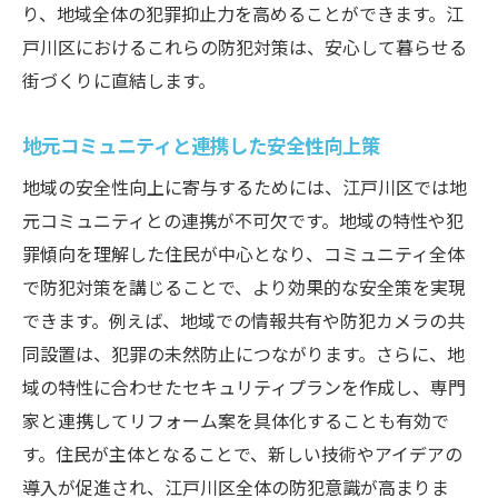
り、地域全体の犯罪抑止力を高めることができます。江
戸川区におけるこれらの防犯対策は、安心して暮らせる
街づくりに直結します。
地元コミュニティと連携した安全性向上策
地域の安全性向上に寄与するためには、江戸川区では地
元コミュニティとの連携が不可欠です。地域の特性や犯
罪傾向を理解した住民が中心となり、コミュニティ全体
で防犯対策を講じることで、より効果的な安全策を実現
できます。例えば、地域での情報共有や防犯カメラの共
同設置は、犯罪の未然防止につながります。さらに、地
域の特性に合わせたセキュリティプランを作成し、専門
家と連携してリフォーム案を具体化することも有効で
す。住民が主体となることで、新しい技術やアイデアの
導入が促進され、江戸川区全体の防犯意識が高まりま