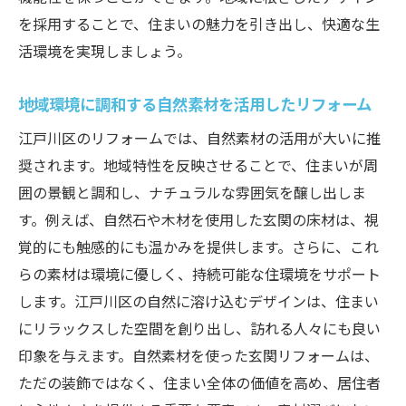
を採用することで、住まいの魅力を引き出し、快適な生
活環境を実現しましょう。
地域環境に調和する自然素材を活用したリフォーム
江戸川区のリフォームでは、自然素材の活用が大いに推
奨されます。地域特性を反映させることで、住まいが周
囲の景観と調和し、ナチュラルな雰囲気を醸し出しま
す。例えば、自然石や木材を使用した玄関の床材は、視
覚的にも触感的にも温かみを提供します。さらに、これ
らの素材は環境に優しく、持続可能な住環境をサポート
します。江戸川区の自然に溶け込むデザインは、住まい
にリラックスした空間を創り出し、訪れる人々にも良い
印象を与えます。自然素材を使った玄関リフォームは、
ただの装飾ではなく、住まい全体の価値を高め、居住者