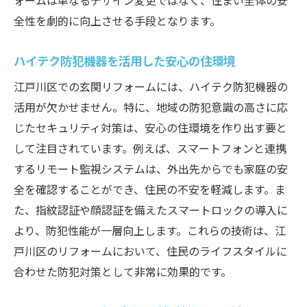
ォームは単なるデザイン変更ではなく、住まい全体の安
全性を劇的に向上させる手段となります。
ハイテク防犯機器を活用した安心の住環境
江戸川区での玄関リフォームには、ハイテク防犯機器の
活用が欠かせません。特に、地域の防犯意識の高さに応
じたセキュリティ対策は、安心の住環境を作り出す要と
して注目されています。例えば、スマートフォンと連携
するリモート監視システムは、外出先からでも家庭の安
全を確認することができ、住民の不安を軽減します。ま
た、指紋認証や顔認証を備えたスマートロックの導入に
より、防犯性能が一層向上します。これらの技術は、江
戸川区のリフォームにおいて、住民のライフスタイルに
合わせた防犯対策として非常に効果的です。