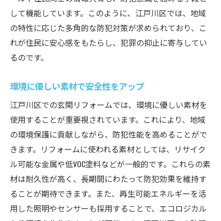
して機能しています。このように、江戸川区では、地域
の特性に応じた多角的な防犯対策が求められており、こ
れが住民に安心感をもたらし、犯罪の抑止に寄与してい
るのです。
環境に優しい素材で安全性をアップ
江戸川区での玄関リフォームでは、環境に優しい素材を
使用することが重要視されています。これにより、地域
の環境保護に貢献しながら、防犯性能を高めることがで
きます。リフォームに使われる素材としては、リサイク
ル可能な金属や低VOC塗料などが一般的です。これらの素
材は耐久性が高く、長期間にわたって防犯効果を維持す
ることが期待できます。また、再生可能エネルギーを活
用した照明やセンサーも採用することで、エコロジカル