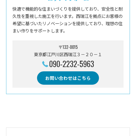
快適で機能的な住まいづくりを提供しており、安全性と耐
久性を重視した施工を行います。西瑞江を拠点にお客様の
希望に基づいたリノベーションを提供しており、理想の住
まい作りをサポートします。
〒132-0015
東京都江戸川区西瑞江３－２０－１
090-2232-5963
お問い合わせはこちら