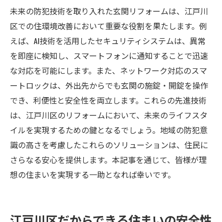
未来の防犯技術を取り入れた玄関リフォームは、江戸川
区での住環境改善において重要な役割を果たします。例
えば、AI技術を活用したセキュリティシステムは、異常
を即座に検知し、スマートフォンに通知することで迅速
な対応を可能にします。また、ネットワーク対応のスマ
ートロックは、外出先からでも玄関の施錠・開錠を操作
でき、利便性と安全性を両立します。これらの先進技術
は、江戸川区のリフォームにおいて、未来のライフスタ
イルを実現するための鍵となるでしょう。地域の防犯意
識の高さを考慮したこれらのソリューションは、住民に
さらなる安心を提供します。本記事を通じて、皆様が理
想の住まいを実現する一助となれば幸いです。
江戸川区だからできる住まいの安全性