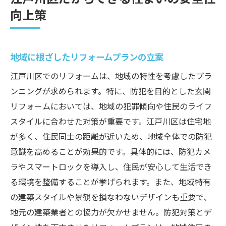
向上策
地域に根ざしたリフォームプランの立案
江戸川区でのリフォームは、地域の特性を考慮したプラ
ンニングが求められます。特に、防犯を目的とした玄関
リフォームにおいては、地域の犯罪傾向や住民のライフ
スタイルに合わせた対策が重要です。江戸川区は住宅地
が多く、住民同士の距離が近いため、地域全体での防犯
意識を高めることが効果的です。具体的には、防犯カメ
ラやスマートロックを導入し、住民が安心して生活でき
る環境を整備することが挙げられます。また、地域特有
の建築スタイルや景観を損なわないデザインも重要で、
地元の建築業者との協力が欠かせません。防犯対策とデ