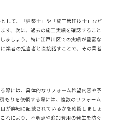
格として、「建築士」や「施工管理技士」など
きます。次に、過去の施工実績を確認すること
クしましょう。特に江戸川区での実績が豊富な
際に業者の担当者と直接話すことで、その業者
する際には、具体的なリフォーム希望内容や予
見積もりを依頼する際には、複数のリフォーム
項目が詳細に記載されているかを確認しましょ
。これにより、不明点や追加費用の発生を防ぐ