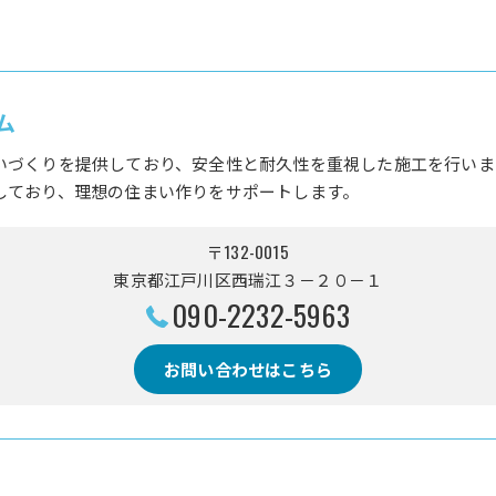
ム
いづくりを提供しており、安全性と耐久性を重視した施工を行いま
しており、理想の住まい作りをサポートします。
〒132-0015
東京都江戸川区西瑞江３－２０－１
090-2232-5963
お問い合わせはこちら