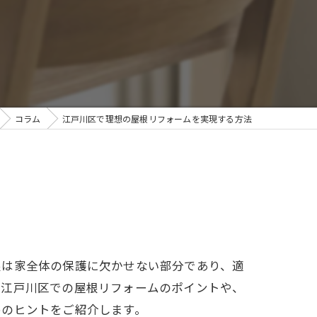
コラム
江戸川区で理想の屋根リフォームを実現する方法
根は家全体の保護に欠かせない部分であり、適
、江戸川区での屋根リフォームのポイントや、
めのヒントをご紹介します。