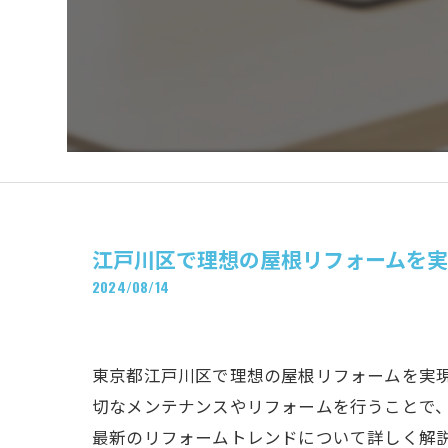
江戸川区で理想の屋根リフォームを
2024/08/14
東京都江戸川区で理想の屋根リフォームを実
切なメンテナンスやリフォームを行うことで
最新のリフォームトレンドについて詳しく解