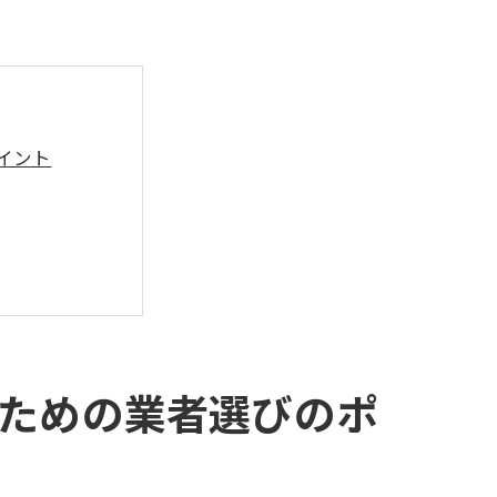
イント
ための業者選びのポ