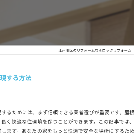
江戸川区のリフォームならロックリフォーム
実現する方法
現するためには、まず信頼できる業者選びが重要です。屋
、長く快適な住環境を保つことができます。この記事では
説します。あなたの家をもっと快適で安全な場所にするた