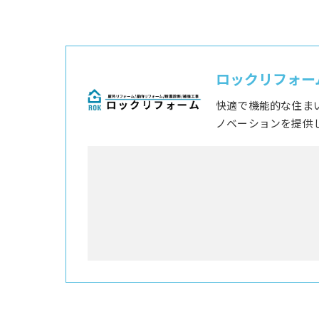
ロックリフォー
快適で機能的な住ま
ノベーションを提供