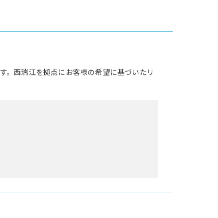
す。西瑞江を拠点にお客様の希望に基づいたリ