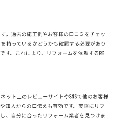
です。過去の施工例やお客様の口コミをチェッ
格を持っているかどうかも確認する必要があり
です。これにより、リフォームを依頼する際
ネット上のレビューサイトやSNSで他のお客様
ィや知人からの口伝えも有効です。実際にリフ
価し、自分に合ったリフォーム業者を見つけま
ト